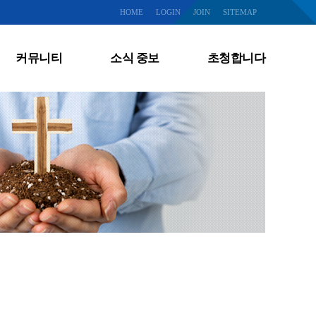
HOME
LOGIN
JOIN
SITEMAP
커뮤니티
소식 중보
초청합니다