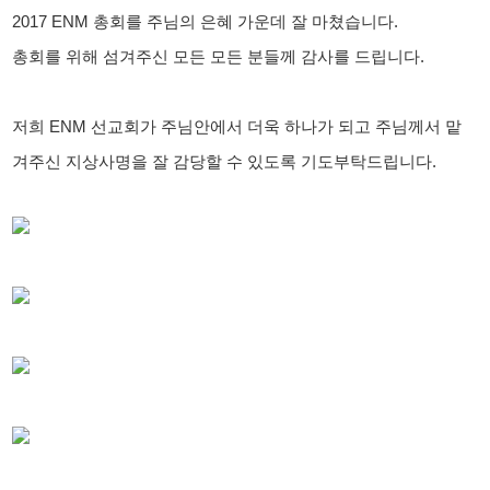
2017 ENM 총회를 주님의 은혜 가운데 잘 마쳤습니다.
총회를 위해 섬겨주신 모든 모든 분들께 감사를 드립니다.
저희 ENM 선교회가 주님안에서 더욱 하나가 되고 주님께서 맡
겨주신 지상사명을 잘 감당할 수 있도록 기도부탁드립니다.