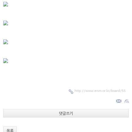
http://www.enm.or.kr/board/55
댓글쓰기
목록